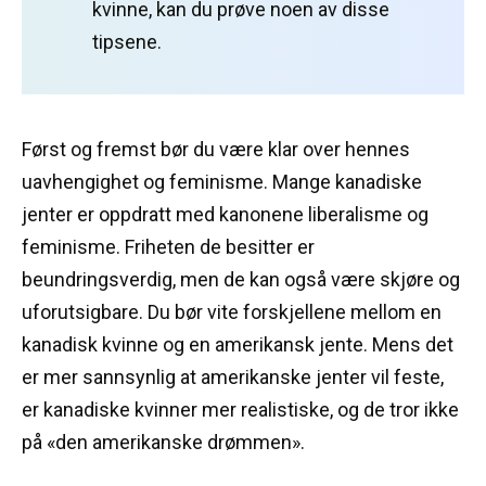
kvinne, kan du prøve noen av disse
tipsene.
Først og fremst bør du være klar over hennes
uavhengighet og feminisme.
Mange kanadiske
jenter er oppdratt med kanonene liberalisme og
feminisme.
Friheten de besitter er
beundringsverdig, men de kan også være skjøre og
uforutsigbare.
Du bør vite forskjellene mellom en
kanadisk kvinne og en amerikansk jente.
Mens det
er mer sannsynlig at amerikanske jenter vil feste,
er kanadiske kvinner mer realistiske, og de tror ikke
på «den amerikanske drømmen».