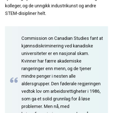
kolleger, og de unngikk industrikunst og andre
STEM-disipliner helt.
Commission on Canadian Studies fant at
kjønnsdiskriminering ved kanadiske
universiteter er en nasjonal skam.
Kvinner har færre akademiske
rangeringer enn menn, og de tjener
mindre penger i nesten alle
aldersgrupper.
Den føderale regjeringen
vedtok lov om arbeidsrettigheter i 1986,
som ga et solid grunnlag for å løse
problemer.
Men nå, med