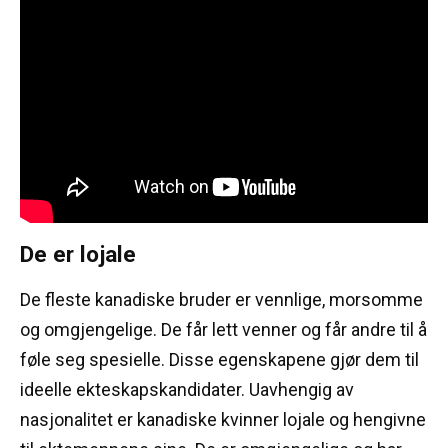
De er lojale
De fleste kanadiske bruder er vennlige, morsomme
og omgjengelige.
De får lett venner og får andre til å
føle seg spesielle.
Disse egenskapene gjør dem til
ideelle ekteskapskandidater.
Uavhengig av
nasjonalitet er kanadiske kvinner lojale og hengivne