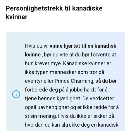
Personlighetstrekk til kanadiske
kvinner
Hvis du vil
vinne hjertet til en kanadisk
kvinne
, bør du vite at du bør forvente at
hun krever mye.
Kanadiske kvinner er
ikke typen mennesker som tror på
eventyr eller Prince Charming, så du bør
forberede deg på å jobbe hardt for å
tjene hennes kjærlighet.
De verdsetter
også uavhengighet og er ikke redde for å
si sin mening.
Hvis du ikke er sikker på
hvordan du kan tiltrekke deg en kanadisk